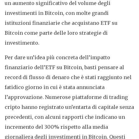
un aumento significativo del volume degli
investimenti in Bitcoin, con molte grandi
istituzioni finanziarie che acquistano ETF su
Bitcoin come parte delle loro strategie di
investimento.
Per dare un’idea più concreta dell’impatto
finanziario dell’ETF su Bitcoin, basti pensare al
record di flusso di denaro che è stati raggiunto nel
fatidico giorno in cui è stata annunciata
l’approvazione. Numerose piattaforme di trading
cripto hanno registrato un’entarta di capitale senza
precedenti, con alcuni rapporti che indicano un
incremento del 300% rispetto alla media
giornaliera degli investimenti in Bitcoin. Questi