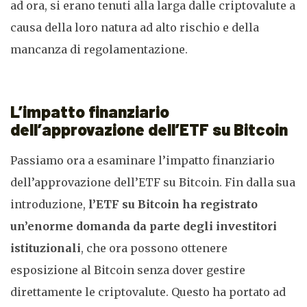
ad ora, si erano tenuti alla larga dalle criptovalute a
causa della loro natura ad alto rischio e della
mancanza di regolamentazione.
L’impatto finanziario
dell’approvazione dell’ETF su Bitcoin
Passiamo ora a esaminare l’impatto finanziario
dell’approvazione dell’ETF su Bitcoin. Fin dalla sua
introduzione,
l’ETF su Bitcoin ha registrato
un’enorme domanda da parte degli investitori
istituzionali
, che ora possono ottenere
esposizione al Bitcoin senza dover gestire
direttamente le criptovalute. Questo ha portato ad