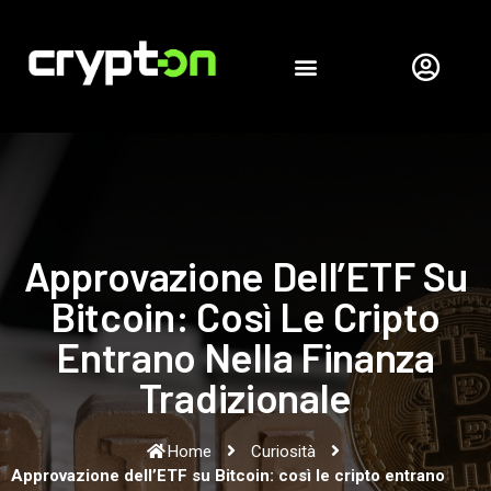
Approvazione Dell’ETF Su
Bitcoin: Così Le Cripto
Entrano Nella Finanza
Tradizionale
Home
Curiosità
Approvazione dell’ETF su Bitcoin: così le cripto entrano