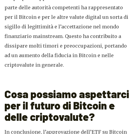
parte delle autorità competenti ha rappresentato
per il Bitcoin e per le altre valute digital un sorta di
sigillo di legittimità e l’accettazione nel mondo
finanziario mainstream. Questo ha contribuito a
dissipare molti timori e preoccupazioni, portando
ad un aumento della fiducia in Bitcoin e nelle
criptovalute in generale.
Cosa possiamo aspettarci
per il futuro di Bitcoin e
delle criptovalute?
In conclusione, l’approvazione dell’ETF su Bitcoin