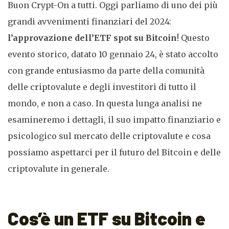
Buon Crypt-On a tutti. Oggi parliamo di uno dei più
grandi avvenimenti finanziari del 2024:
l’approvazione dell’ETF spot su Bitcoin
! Questo
evento storico, datato 10 gennaio 24, è stato accolto
con grande entusiasmo da parte della comunità
delle criptovalute e degli investitori di tutto il
mondo, e non a caso. In questa lunga analisi ne
esamineremo i dettagli, il suo impatto finanziario e
psicologico sul mercato delle criptovalute e cosa
possiamo aspettarci per il futuro del Bitcoin e delle
criptovalute in generale.
Cos’è un ETF su Bitcoin e