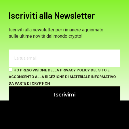
Iscriviti alla Newsletter
Iscriviti alla newsletter per rimanere aggiornato
sulle ultime novità dal mondo crypto!
HO PRESO VISIONE DELLA PRIVACY POLICY DEL SITO E
ACCONSENTO ALLA RICEZIONE DI MATERIALE INFORMATIVO
DA PARTE DI CRYPT-ON
Iscrivimi