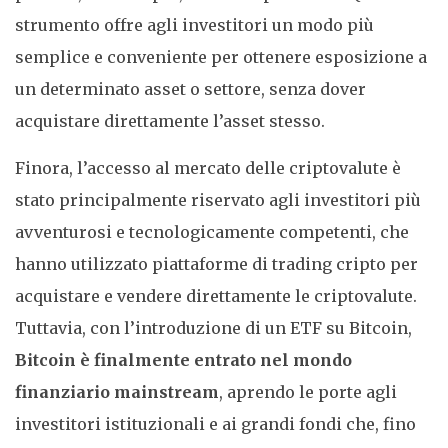
strumento offre agli investitori un modo più
semplice e conveniente per ottenere esposizione a
un determinato asset o settore, senza dover
acquistare direttamente l’asset stesso.
Finora, l’accesso al mercato delle criptovalute è
stato principalmente riservato agli investitori più
avventurosi e tecnologicamente competenti, che
hanno utilizzato piattaforme di trading cripto per
acquistare e vendere direttamente le criptovalute.
Tuttavia, con l’introduzione di un ETF su Bitcoin,
Bitcoin è finalmente entrato nel mondo
finanziario mainstream
, aprendo le porte agli
investitori istituzionali e ai grandi fondi che, fino