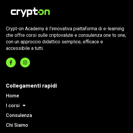
Crypt-on Academy è l’innovativa piattaforma di e-learning
che offre corsi sulle criptovalute e consulenza one to one,
con un approccio didattico semplice, efficace e
accessibile a tutti.
Collegamenti rapidi
Home
I corsi
Consulenza
Chi Siamo