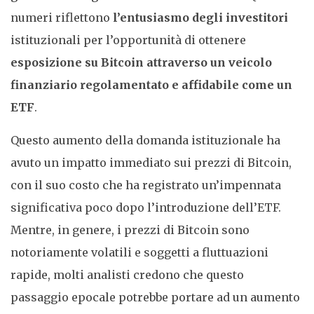
numeri riflettono
l’entusiasmo degli investitori
istituzionali per l’opportunità di ottenere
esposizione su Bitcoin attraverso un veicolo
finanziario regolamentato e affidabile come un
ETF
.
Questo aumento della domanda istituzionale ha
avuto un impatto immediato sui prezzi di Bitcoin,
con il suo costo che ha registrato un’impennata
significativa poco dopo l’introduzione dell’ETF.
Mentre, in genere, i prezzi di Bitcoin sono
notoriamente volatili e soggetti a fluttuazioni
rapide, molti analisti credono che questo
passaggio epocale potrebbe portare ad un aumento