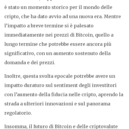
è stato un momento storico per il mondo delle
cripto, che ha dato avvio ad una nuova era. Mentre
l’impatto a breve termine si è palesato
immediatamente nei prezzi di Bitcoin, quello a
lungo termine che potrebbe essere ancora più
significativo, con un aumento sostenuto della
domanda e dei prezzi.
Inoltre, questa svolta epocale potrebbe avere un
impatto duraturo sul sentiment degli investitori
con l’aumento della fiducia nelle cripto, aprendo la
strada a ulteriori innovazioni e sul panorama
regolatorio.
Insomma, il futuro di Bitcoin e delle criptovalute