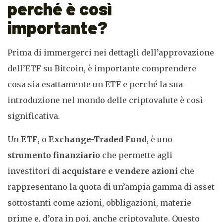
perché è così
importante?
Prima di immergerci nei dettagli dell’approvazione
dell’ETF su Bitcoin, è importante comprendere
cosa sia esattamente un ETF e perché la sua
introduzione nel mondo delle criptovalute è così
significativa.
Un
ETF
, o
Exchange-Traded Fund
, è uno
strumento finanziario
che permette agli
investitori di
acquistare e vendere azioni
che
rappresentano la quota di un’ampia gamma di asset
sottostanti come azioni, obbligazioni, materie
prime e, d’ora in poi, anche criptovalute. Questo