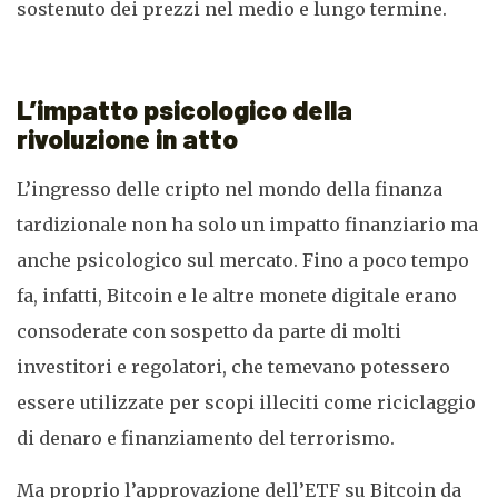
sostenuto dei prezzi nel medio e lungo termine.
L’impatto psicologico della
rivoluzione in atto
L’ingresso delle cripto nel mondo della finanza
tardizionale non ha solo un impatto finanziario ma
anche psicologico sul mercato. Fino a poco tempo
fa, infatti, Bitcoin e le altre monete digitale erano
consoderate con sospetto da parte di molti
investitori e regolatori, che temevano potessero
essere utilizzate per scopi illeciti come riciclaggio
di denaro e finanziamento del terrorismo.
Ma proprio l’approvazione dell’ETF su Bitcoin da