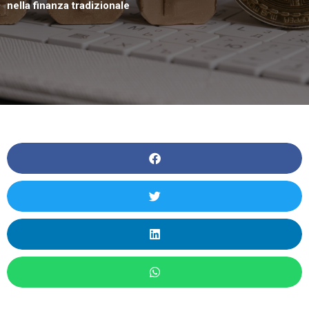
nella finanza tradizionale