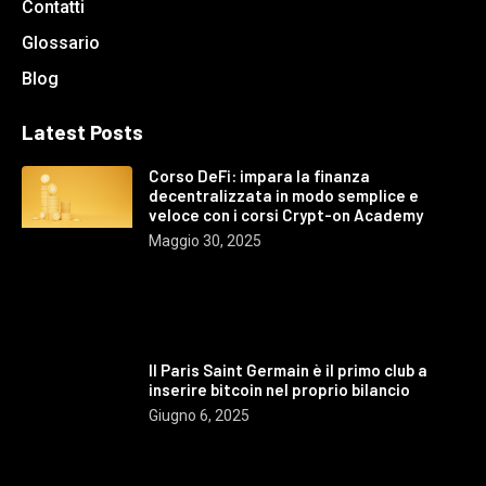
Contatti
Glossario
Blog
Latest Posts
Corso DeFi: impara la finanza
decentralizzata in modo semplice e
veloce con i corsi Crypt-on Academy
Maggio 30, 2025
Il Paris Saint Germain è il primo club a
inserire bitcoin nel proprio bilancio
Giugno 6, 2025